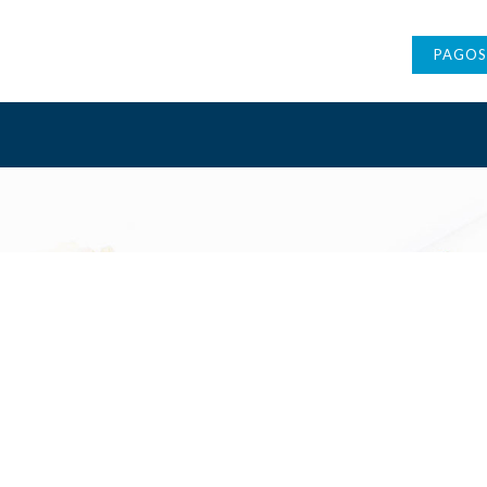
PAGOS