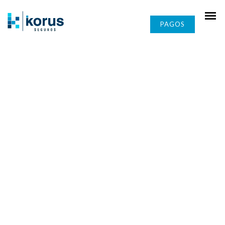
PAGOS
Seguro de
empresas