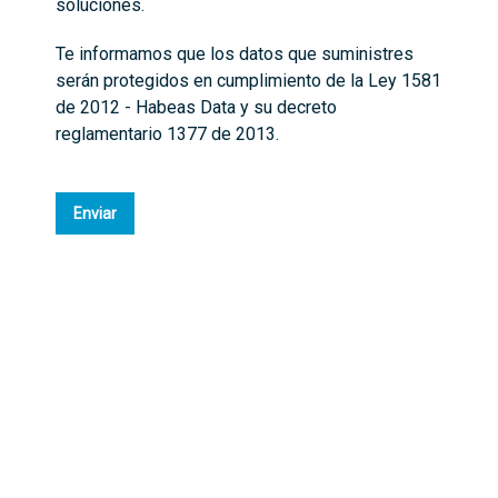
soluciones.
Te informamos que los datos que suministres
serán protegidos en cumplimiento de la Ley 1581
de 2012 - Habeas Data y su decreto
reglamentario 1377 de 2013.