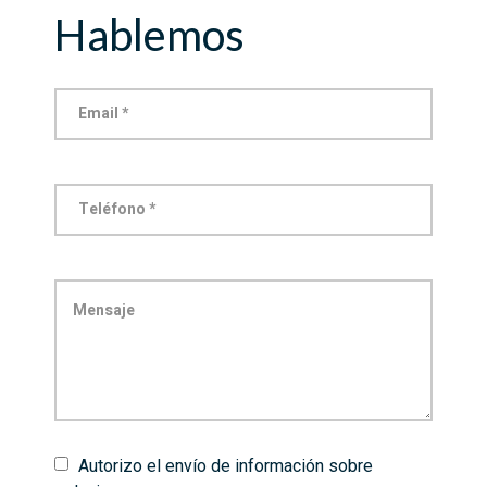
Hablemos
Autorizo el envío de información sobre