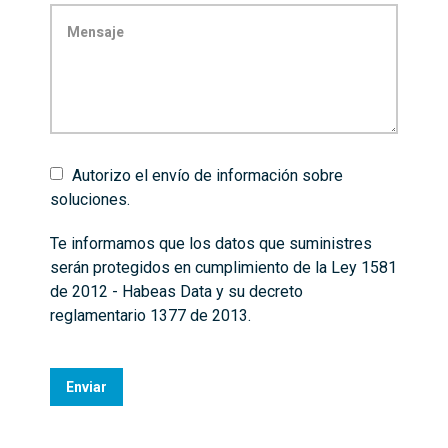
Autorizo el envío de información sobre
soluciones.
Te informamos que los datos que suministres
serán protegidos en cumplimiento de la Ley 1581
de 2012 - Habeas Data y su decreto
reglamentario 1377 de 2013.