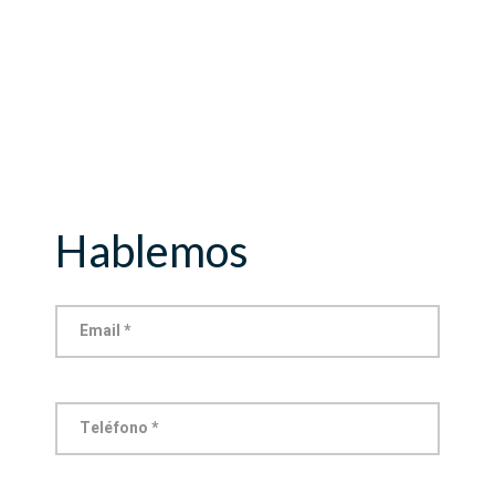
Hablemos